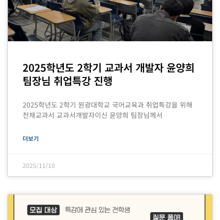
2025학년도 2학기 교과서 개발자 윤양희
팀장님 취업특강 진행
2025학년도 2학기 원광대학교 국어교육과 취업특강을 위해
천재교과서 교과서개발자이신 윤양희 팀장님께서
더보기
2025/11/10