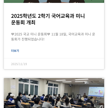
2025학년도 2학기 국어교육과 미니
운동회 개최
💙2025 국교 미니 운동회💙 11월 18일, 국어교육과 미니 운
동회가 진행되었습니다!
더보기
2025/11/19