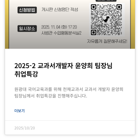
2025-2 교과서개발자 윤양희 팀장님
취업특강
원광대 국어교육과를 위해 천재교과서 교과서 개발자 윤양희
팀장님께서 취업특강을 진행해주십니다.
더보기
2025/10/20