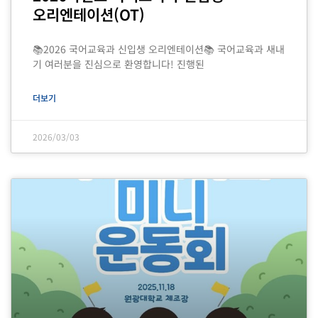
오리엔테이션(OT)
📚2026 국어교육과 신입생 오리엔테이션📚 국어교육과 새내
기 여러분을 진심으로 환영합니다! 진행된
더보기
2026/03/03